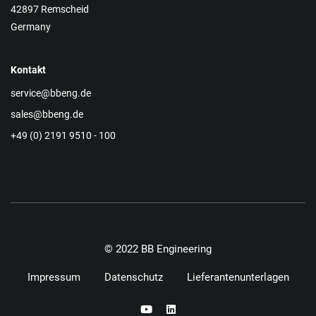
42897 Remscheid
Germany
Kontakt
service@bbeng.de
sales@bbeng.de
+49 (0) 2191 9510 - 100
© 2022 BB Engineering
Impressum
Datenschutz
Lieferantenunterlagen