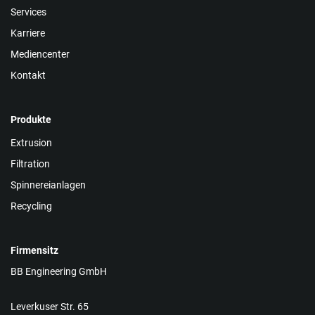
Services
Karriere
Mediencenter
Kontakt
Produkte
Extrusion
Filtration
Spinnereianlagen
Recycling
Firmensitz
BB Engineering GmbH
Leverkuser Str. 65