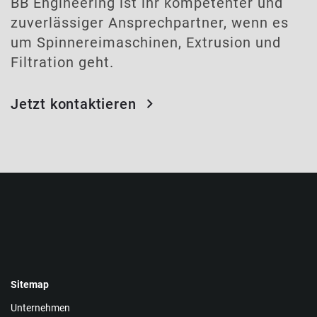
BB Engineering ist ihr kompetenter und
zuverlässiger Ansprechpartner, wenn es
um Spinnereimaschinen, Extrusion und
Filtration geht.
Jetzt kontaktieren
Sitemap
Unternehmen