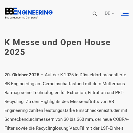
DE
K Messe und Open House
2025
20. Oktober 2025
– Auf der K 2025 in Düsseldorf präsentierte
BB Engineering am Gemeinschaftsstand mit dem Mutterhaus
Barmag seine Technologien für Extrusion, Filtration und PET-
Recycling. Zu den Highlights des Messeauftritts von BB
Engineering zählten leistungsstarke Einschneckenextruder mit
Schneckendurchmessern von 30 bis 360 mm, der neue COBRA-
Filter sowie die Recyclinglösung VacuFil mit der LSP-Einheit