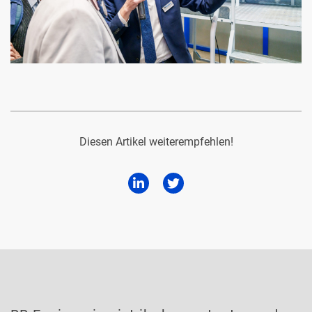
Diesen Artikel weiterempfehlen!