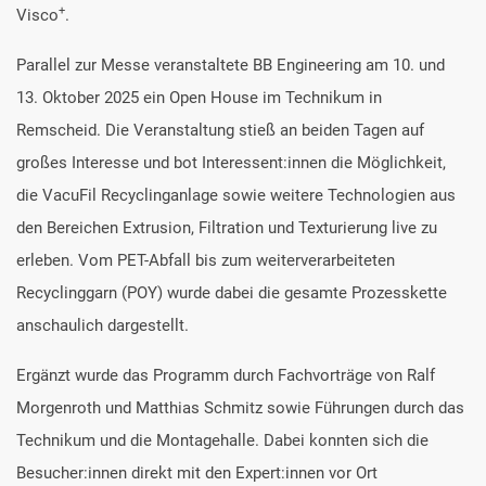
+
Visco
.
Parallel zur Messe veranstaltete BB Engineering am 10. und
13. Oktober 2025 ein Open House im Technikum in
Remscheid. Die Veranstaltung stieß an beiden Tagen auf
großes Interesse und bot Interessent:innen die Möglichkeit,
die VacuFil Recyclinganlage sowie weitere Technologien aus
den Bereichen Extrusion, Filtration und Texturierung live zu
erleben. Vom PET-Abfall bis zum weiterverarbeiteten
Recyclinggarn (POY) wurde dabei die gesamte Prozesskette
anschaulich dargestellt.
Ergänzt wurde das Programm durch Fachvorträge von Ralf
Morgenroth und Matthias Schmitz sowie Führungen durch das
Technikum und die Montagehalle. Dabei konnten sich die
Besucher:innen direkt mit den Expert:innen vor Ort