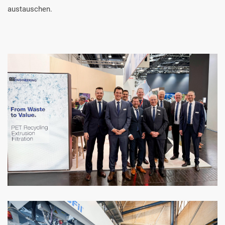
austauschen.