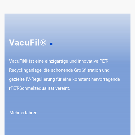
VacuFil®
VacuFil® ist eine einzigartige und innovative PET-
Recyclinganlage, die schonende Großfiltration und
gezielte IV-Regulierung für eine konstant hervorragende
rPET-Schmelzequalität vereint.
Mehr erfahren