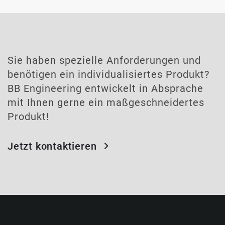
Sie haben spezielle Anforderungen und
benötigen ein individualisiertes Produkt?
BB Engineering entwickelt in Absprache
mit Ihnen gerne ein maßgeschneidertes
Produkt!
Jetzt kontaktieren