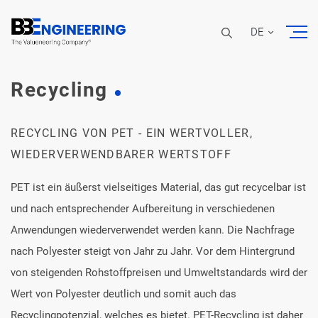
DE
Recycling
RECYCLING VON PET - EIN WERTVOLLER,
WIEDERVERWENDBARER WERTSTOFF
PET ist ein äußerst vielseitiges Material, das gut recycelbar ist
und nach entsprechender Aufbereitung in verschiedenen
Anwendungen wiederverwendet werden kann. Die Nachfrage
nach Polyester steigt von Jahr zu Jahr. Vor dem Hintergrund
von steigenden Rohstoffpreisen und Umweltstandards wird der
Wert von Polyester deutlich und somit auch das
Recyclingpotenzial, welches es bietet. PET-Recycling ist daher