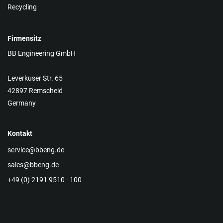
Recycling
Firmensitz
BB Engineering GmbH
Leverkuser Str. 65
42897 Remscheid
Germany
Kontakt
service@bbeng.de
sales@bbeng.de
+49 (0) 2191 9510 - 100