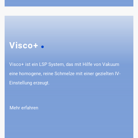
Visco+
Visco+ ist ein LSP System, das mit Hilfe von Vakuum
eine homogene, reine Schmelze mit einer gezielten IV-
Einstellung erzeugt.
Mehr erfahren