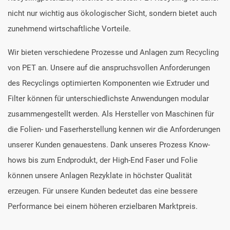
nicht nur wichtig aus ökologischer Sicht, sondern bietet auch
zunehmend wirtschaftliche Vorteile.
Wir bieten verschiedene Prozesse und Anlagen zum Recycling
von PET an. Unsere auf die anspruchsvollen Anforderungen
des Recyclings optimierten Komponenten wie Extruder und
Filter können für unterschiedlichste Anwendungen modular
zusammengestellt werden. Als Hersteller von Maschinen für
die Folien- und Faserherstellung kennen wir die Anforderungen
unserer Kunden genauestens. Dank unseres Prozess Know-
hows bis zum Endprodukt, der High-End Faser und Folie
können unsere Anlagen Rezyklate in höchster Qualität
erzeugen. Für unsere Kunden bedeutet das eine bessere
Performance bei einem höheren erzielbaren Marktpreis.