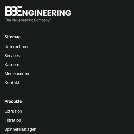
Sitemap
Unternehmen
Services
Karriere
Mediencenter
Kontakt
Produkte
Extrusion
Filtration
Spinnereianlagen