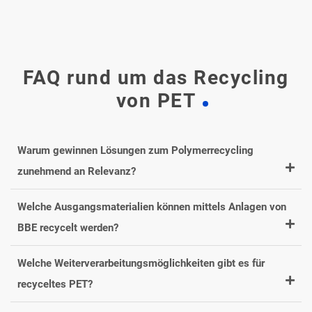
FAQ rund um das Recycling
von PET
Warum gewinnen Lösungen zum Polymerrecycling
zunehmend an Relevanz?
Welche Ausgangsmaterialien können mittels Anlagen von
BBE recycelt werden?
Welche Weiterverarbeitungsmöglichkeiten gibt es für
recyceltes PET?