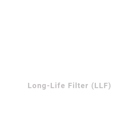
Long-Life Filter (LLF)